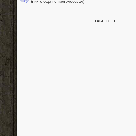
(никто еще не проголосовал)
PAGE 1 OF 1