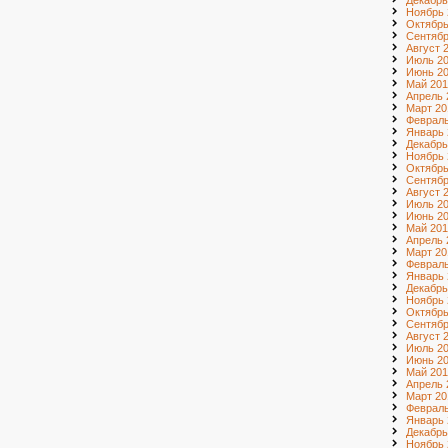
Декабрь
Ноябрь 
Октябрь
Сентябр
Август 
Июль 2
Июнь 2
Май 201
Апрель 
Март 20
Февраль
Январь 
Декабрь
Ноябрь 
Октябрь
Сентябр
Август 
Июль 2
Июнь 2
Май 201
Апрель 
Март 20
Февраль
Январь 
Декабрь
Ноябрь 
Октябрь
Сентябр
Август 
Июль 2
Июнь 2
Май 201
Апрель 
Март 20
Февраль
Январь 
Декабрь
Ноябрь 