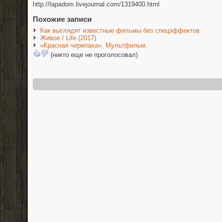
http://lapadom.livejournal.com/1319400.html
Похожие записи
Как выглядят известные фильмы без спецэффектов
Живое / Life (2017)
«Красная черепаха». Мультфильм.
(никто еще не проголосовал)