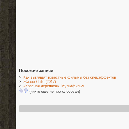
Похожие записи
Как выглядят известные фильмы без спецэффектов
Живое / Life (2017)
«Красная черепаха». Мультфильм.
(никто еще не проголосовал)