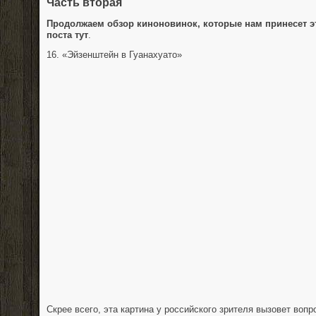
Часть вторая
Продолжаем обзор киноновинок, которые нам принесет эт
поста тут
.
16. «Эйзенштейн в Гуанахуато»
Скрее всего, эта картина у российского зрителя вызовет вопр