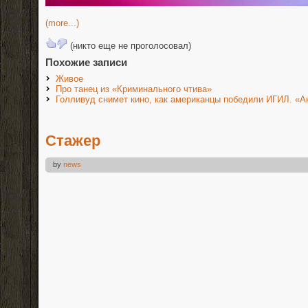
(more...)
(никто еще не проголосовал)
Похожие записи
Живое
Про танец из «Криминального чтива»
Голливуд снимет кино, как американцы победили ИГИЛ. «
Стажер
by
news