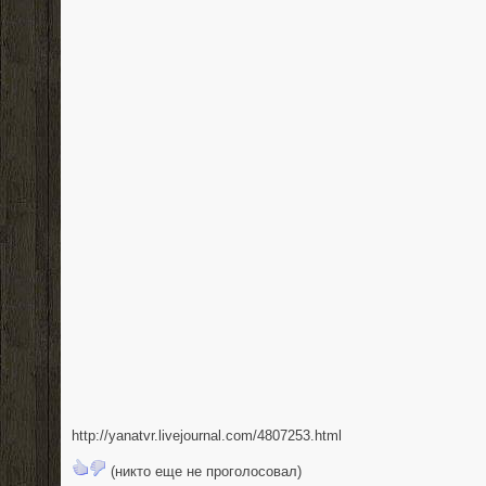
http://yanatvr.livejournal.com/4807253.html
(никто еще не проголосовал)