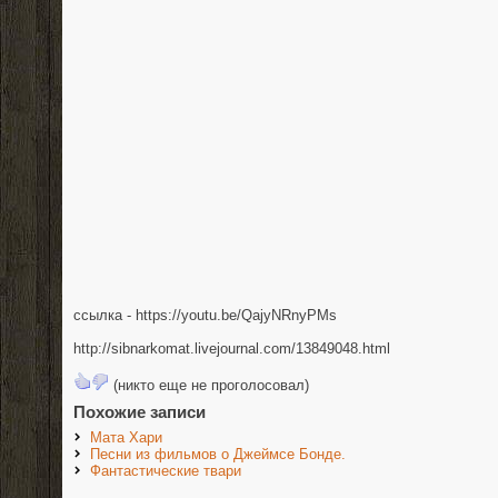
ссылка - https://youtu.be/QajyNRnyPMs
http://sibnarkomat.livejournal.com/13849048.html
(никто еще не проголосовал)
Похожие записи
Мата Хари
Песни из фильмов о Джеймсе Бонде.
Фантастические твари