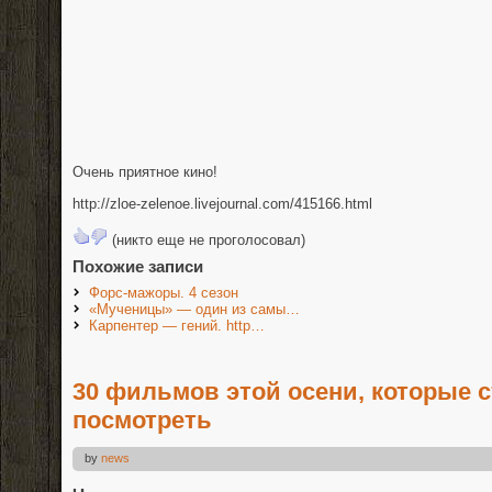
Очень приятное кино!
http://zloe-zelenoe.livejournal.com/415166.html
(никто еще не проголосовал)
Похожие записи
Форс-мажоры. 4 сезон
«Мученицы» — один из самы…
Карпентер — гений. http…
30 фильмов этой осени, которые 
посмотреть
by
news