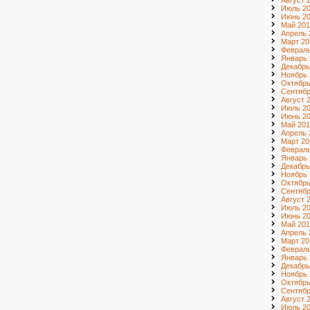
Август 
Июль 2
Июнь 2
Май 201
Апрель 
Март 20
Февраль
Январь 
Декабрь
Ноябрь 
Октябрь
Сентябр
Август 
Июль 2
Июнь 2
Май 201
Апрель 
Март 20
Февраль
Январь 
Декабрь
Ноябрь 
Октябрь
Сентябр
Август 
Июль 2
Июнь 2
Май 201
Апрель 
Март 20
Февраль
Январь 
Декабрь
Ноябрь 
Октябрь
Сентябр
Август 
Июль 20