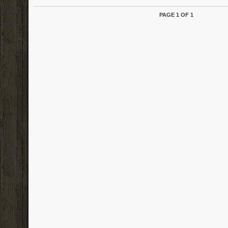
PAGE 1 OF 1