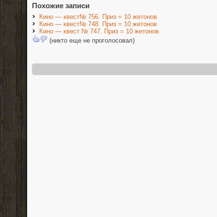
Похожие записи
Кино — квест№ 756. Приз = 10 жетонов
Кино — квест№ 748. Приз = 10 жетонов
Кино — квест № 747. Приз = 10 жетонов
(никто еще не проголосовал)