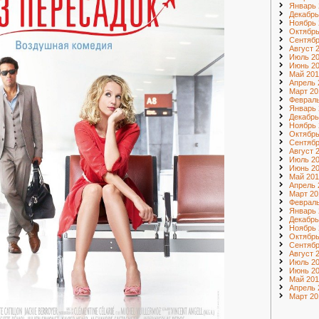
Январь 
Декабрь
Ноябрь 
Октябрь
Сентябр
Август 
Июль 2
Июнь 2
Май 201
Апрель 
Март 20
Февраль
Январь 
Декабрь
Ноябрь 
Октябрь
Сентябр
Август 
Июль 2
Июнь 2
Май 201
Апрель 
Март 20
Февраль
Январь 
Декабрь
Ноябрь 
Октябрь
Сентябр
Август 
Июль 20
Июнь 20
Май 201
Апрель 
Март 20