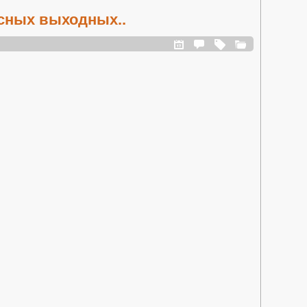
усных выходных..