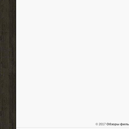
© 2017
Обзоры фил